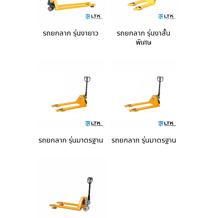
รถยกลาก รุ่นงายาว
รถยกลาก รุ่นงาสั้น
พิเศษ
รถยกลาก รุ่นมาตรฐาน
รถยกลาก รุ่นมาตรฐาน