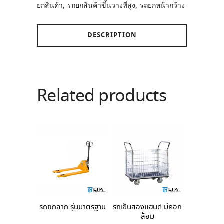
ยกสินค้า
,
รถยกสินค้าขึ้นวางที่สูง
,
รถยกหน้ากว้าง
DESCRIPTION
Related products
รถยกลาก รุ่นมาตรฐาน
รถเข็นสองแฮนด์ มีคอก
ล้อม