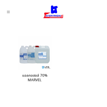
แอลกอฮอล์ 70%
MARVEL