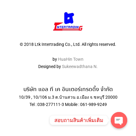
© 2018 Ltk Intertrading Co., Ltd. All rights reserved.
by
HuaHin Town
Designed by
Sukeewadthana N.
บริษัท แอล ที เค อินเตอร์เทรดดิ้ง จำกัด
10/39 , 10/106 ม.3 ต.บ้านสวน อ.เมือง จ.ชลบุรี 20000
Tel : 038-277111-3 Mobile : 061-989-9249
สอบถามสินค้าเพิ่มเติม
Open