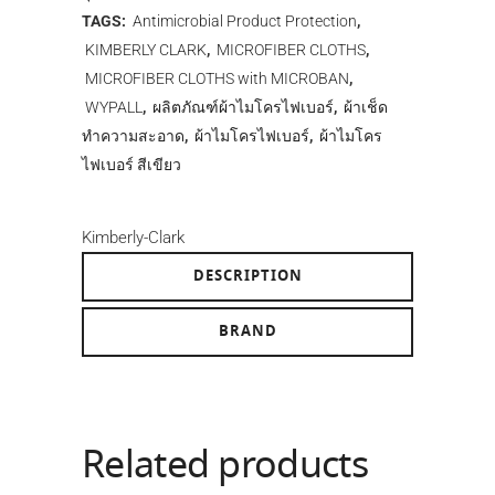
TAGS:
Antimicrobial Product Protection
,
KIMBERLY CLARK
,
MICROFIBER CLOTHS
,
MICROFIBER CLOTHS with MICROBAN
,
WYPALL
,
ผลิตภัณฑ์ผ้าไมโครไฟเบอร์
,
ผ้าเช็ด
ทำความสะอาด
,
ผ้าไมโครไฟเบอร์
,
ผ้าไมโคร
ไฟเบอร์ สีเขียว
Kimberly-Clark
DESCRIPTION
BRAND
Related products