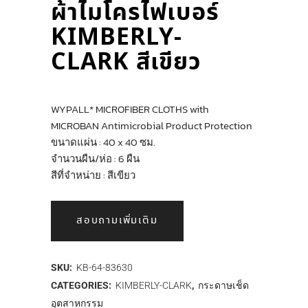
ผ้าไมโครไฟเบอร์
KIMBERLY-
CLARK สีเขียว
WYPALL* MICROFIBER CLOTHS with
MICROBAN Antimicrobial Product Protection
ขนาดแผ่น : 40 x 40 ซม.
จำนวนผืน/ห่อ : 6 ผืน
สีที่จำหน่าย : สีเขียว
สอบถามเพิ่มเติม
SKU:
KB-64-83630
CATEGORIES:
KIMBERLY-CLARK
,
กระดาษเช็ด
อุตสาหกรรม