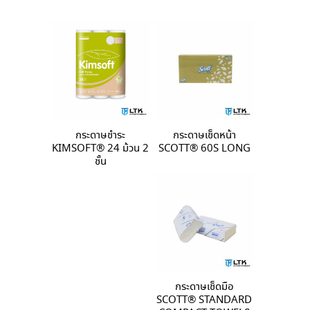
กระดาษชำระ
กระดาษเช็ดหน้า
KIMSOFT® 24 ม้วน 2
SCOTT® 60S LONG
ชั้น
กระดาษเช็ดมือ
SCOTT® STANDARD