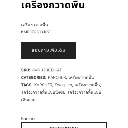
เครื่องกวาดพื้น
เครื่องกวาดพื้น
KMR 1700 D KAT
สอบถามเพิ่มเติม
SKU:
KMR 1700 D KAT
CATEGORIES:
KARCHER
,
เครื่องกวาดพื้น
TAGS:
KARCHER
,
Sweepers
,
เครื่องกวาดพื้น
,
เครื่องกวาดพื้นแบบนั่งขับ
,
เครื่องกวาดพื้้นแบบ
เดินตาม
Karcher