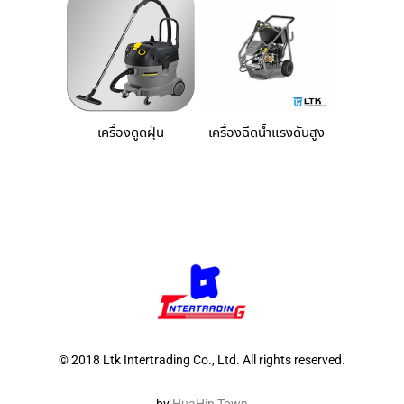
เครื่องดูดฝุ่น
เครื่องฉีดน้ำแรงดันสูง
© 2018 Ltk Intertrading Co., Ltd. All rights reserved.