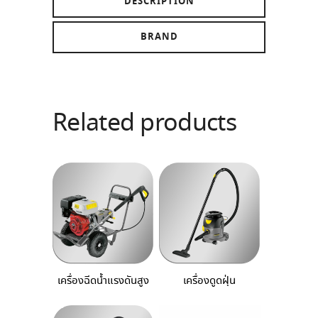
DESCRIPTION
BRAND
Related products
เครื่องฉีดน้ำแรงดันสูง
เครื่องดูดฝุ่น