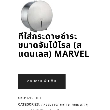
ที่ใส่กระดาษชำระ
ขนาดจัมโบ้โรล (ส
แตนเลส) MARVEL
สอบถามเพิ่มเติม
SKU:
MBS-101
CATEGORIES:
กล่องบรรจุกระดาษ
,
กล่องบรรจุ