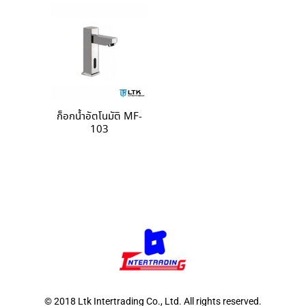
ก็อกน้ำอัตโนมัติ MF-
103
© 2018 Ltk Intertrading Co., Ltd. All rights reserved.