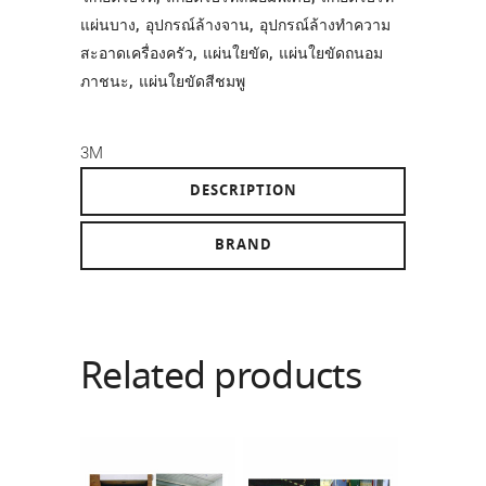
แผ่นบาง
,
อุปกรณ์ล้างจาน
,
อุปกรณ์ล้างทำความ
สะอาดเครื่องครัว
,
แผ่นใยขัด
,
แผ่นใยขัดถนอม
ภาชนะ
,
แผ่นใยขัดสีชมพู
3M
DESCRIPTION
BRAND
Related products