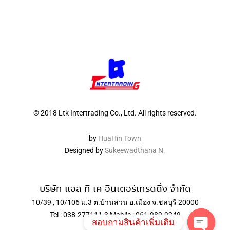
© 2018 Ltk Intertrading Co., Ltd. All rights reserved.
by
HuaHin Town
Designed by
Sukeewadthana N.
บริษัท แอล ที เค อินเตอร์เทรดดิ้ง จำกัด
10/39 , 10/106 ม.3 ต.บ้านสวน อ.เมือง จ.ชลบุรี 20000
Tel : 038-277111-3 Mobile : 061-989-9249
สอบถามสินค้าเพิ่มเติม