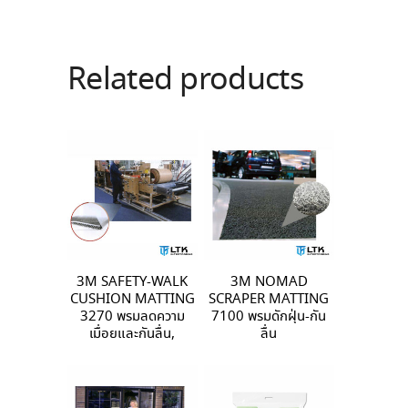
Related products
3M SAFETY-WALK
3M NOMAD
CUSHION MATTING
SCRAPER MATTING
3270 พรมลดความ
7100 พรมดักฝุ่น-กัน
เมื่อยและกันลื่น,
ลื่น