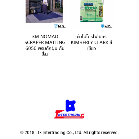
3M NOMAD
ผ้าไมโครไฟเบอร์
SCRAPER MATTING
KIMBERLY-CLARK สี
6050 พรมดักฝุ่น-กัน
เขียว
ลื่น
© 2018 Ltk Intertrading Co., Ltd. All rights reserved.