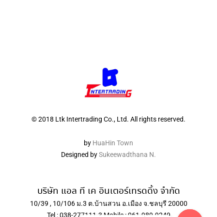
© 2018 Ltk Intertrading Co., Ltd. All rights reserved.
by
HuaHin Town
Designed by
Sukeewadthana N.
บริษัท แอล ที เค อินเตอร์เทรดดิ้ง จำกัด
10/39 , 10/106 ม.3 ต.บ้านสวน อ.เมือง จ.ชลบุรี 20000
Tel : 038-277111-3 Mobile : 061-989-9249