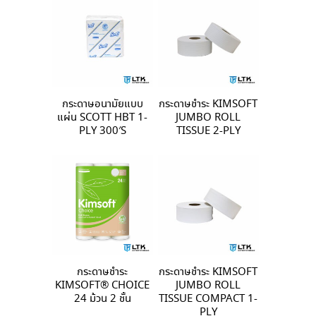
กระดาษอนามัยแบบ
กระดาษชำระ KIMSOFT
แผ่น SCOTT HBT 1-
JUMBO ROLL
PLY 300′S
TISSUE 2-PLY
กระดาษชำระ
กระดาษชำระ KIMSOFT
KIMSOFT® CHOICE
JUMBO ROLL
24 ม้วน 2 ชั้น
TISSUE COMPACT 1-
PLY