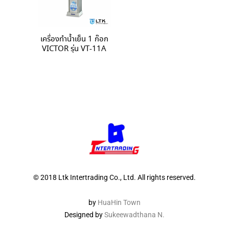
เครื่องทำน้ำเย็น 1 ก๊อก
VICTOR รุ่น VT-11A
© 2018 Ltk Intertrading Co., Ltd. All rights reserved.
by
HuaHin Town
Designed by
Sukeewadthana N.