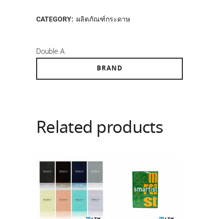
CATEGORY:
ผลิตภัณฑ์กระดาษ
Double A
BRAND
Related products