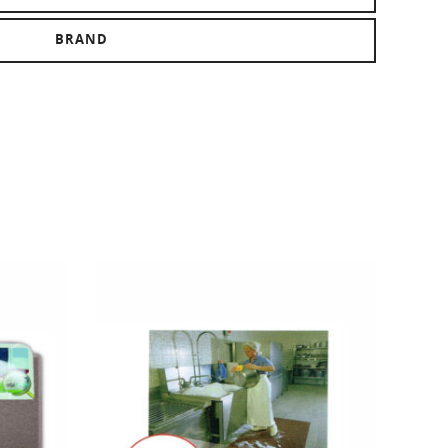
BRAND