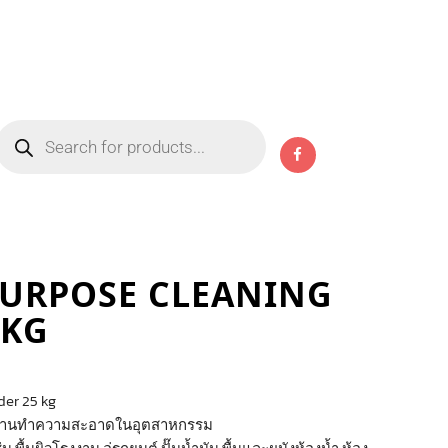
Products
search
PURPOSE CLEANING
 KG
er 25 kg
ับงานทำความสะอาดในอุตสาหกรรม