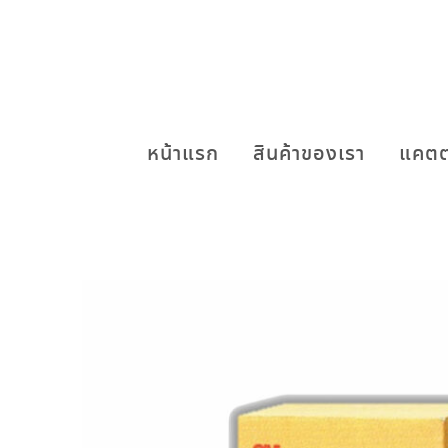
หน้าแรก
สินค้าของเรา
แคตต