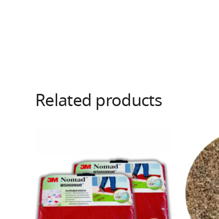
Related products