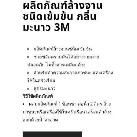
ผลิตภัณฑ์ล้างจาน
ชนิดเข้มข้น กลิ่น
มะนาว 3M
ผลิตภัณฑ์ล้างจานชนิดเข้มข้น
ช่วยขจัดคราบมันได้อย่างง่ายดาย
ปลอดภัย ไม่ทิ้งสารเคมีตกค้าง
สำหรับทำความสะอาดภาชนะ และเครื่อง
ใช้ในครัวเรือน
สูตรมะนาว
วิธีใช้ผลิตภัณฑ์
ผสมผลิตภัณฑ์ 1 ช้อนชา ต่อน้ำ 2 ลิตร ล้าง
ภาชนะหรือเครื่องใช้ในครัวเรือน เสร็จแล้วล้าง
ออกด้วยน้ำสะอาด