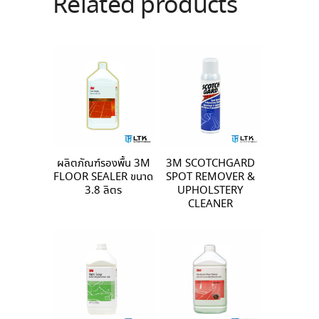
Related products
ผลิตภัณฑ์รองพื้น 3M
3M SCOTCHGARD
FLOOR SEALER ขนาด
SPOT REMOVER &
3.8 ลิตร
UPHOLSTERY
CLEANER