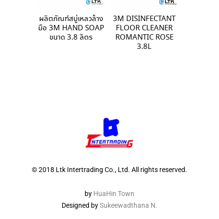
ผลิตภัณฑ์สบู่เหลวล้าง
3M DISINFECTANT
มือ 3M HAND SOAP
FLOOR CLEANER
ขนาด 3.8 ลิตร
ROMANTIC ROSE
3.8L
© 2018 Ltk Intertrading Co., Ltd. All rights reserved.
by
HuaHin Town
Designed by
Sukeewadthana N.