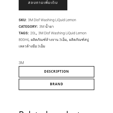
สอบถามเพิ่มเติม
SKU:
3M Disf Washing LiQuid Lemon
CATEGORY:
3M น้ำยา
TAGS:
20L
,
3M Disf Washing LiQuid Lemon
800ml
,
ผลิตภัณฑ์ล้างจาน 3เอ็ม
,
ผลิตภัณฑ์สบู่
เหลวล้างมือ 3เอ็ม
3M
DESCRIPTION
BRAND