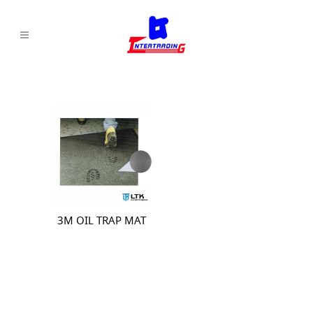
3M OIL TRAP MAT