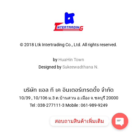
© 2018 Ltk Intertrading Co., Ltd. All rights reserved.
by
HuaHin Town
Designed by
Sukeewadthana N.
บริษัท แอล ที เค อินเตอร์เทรดดิ้ง จำกัด
10/39 , 10/106 ม.3 ต.บ้านสวน อ.เมือง จ.ชลบุรี 20000
Tel : 038-277111-3 Mobile : 061-989-9249
สอบถามสินค้าเพิ่มเติม
Open