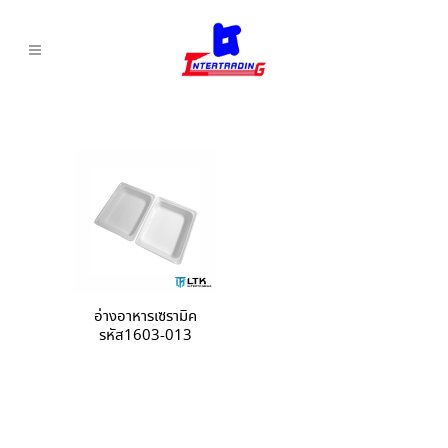
อ่างอาหารเซรามิค
รหัส1603-013