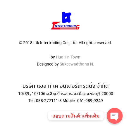
© 2018 Ltk Intertrading Co., Ltd. All rights reserved.
by
HuaHin Town
Designed by
Sukeewadthana N.
บริษัท แอล ที เค อินเตอร์เทรดดิ้ง จำกัด
10/39 , 10/106 ม.3 ต.บ้านสวน อ.เมือง จ.ชลบุรี 20000
Tel : 038-277111-3 Mobile : 061-989-9249
สอบถามสินค้าเพิ่มเติม
Open