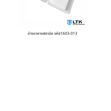
อ่างอาหารเซรามิค รหัส1603-013