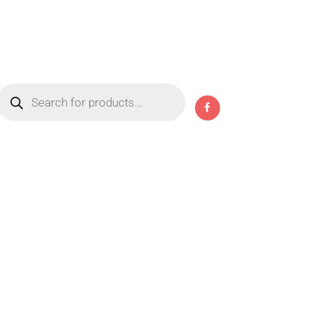
Products
search