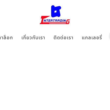
าล็อก
เกี่ยวกับเรา
ติดต่อเรา
แกลเลอรี่