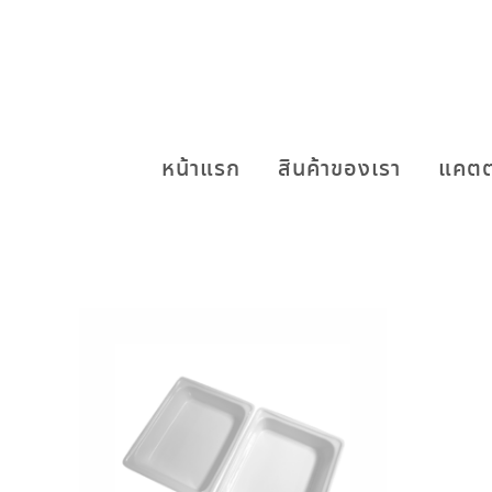
หน้าแรก
สินค้าของเรา
แคตต