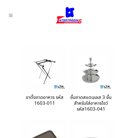
ขาตั้งถาดอาหาร รหัส
ชั้นถาดสแตนเลส 3 ชั้น
1603-011
สำหรับใส่อาหารโชว์
รหัส1603-041