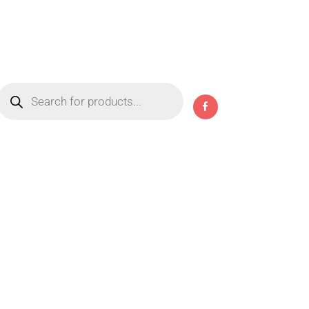
Products
search