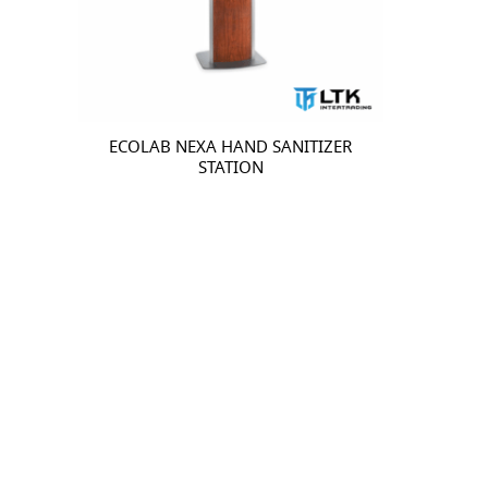
ECOLAB NEXA HAND SANITIZER
STATION