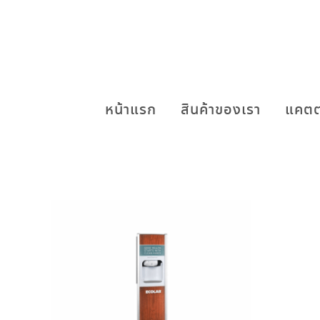
หน้าแรก
สินค้าของเรา
แคตต