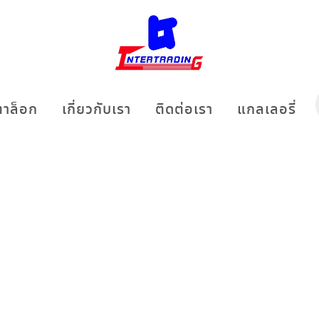
าล็อก
เกี่ยวกับเรา
ติดต่อเรา
แกลเลอรี่