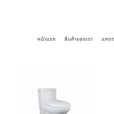
หน้าแรก
สินค้าของเรา
แคตต