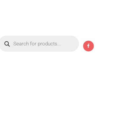
Products
search