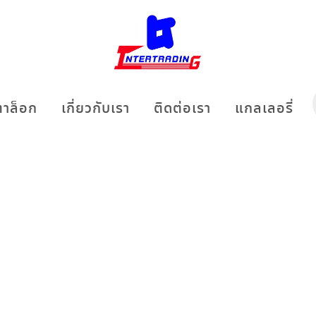
าล็อก
เกี่ยวกับเรา
ติดต่อเรา
แกลเลอรี่