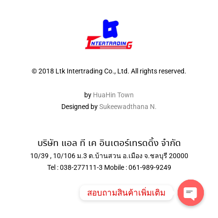
© 2018 Ltk Intertrading Co., Ltd. All rights reserved.
by
HuaHin Town
Designed by
Sukeewadthana N.
บริษัท แอล ที เค อินเตอร์เทรดดิ้ง จำกัด
10/39 , 10/106 ม.3 ต.บ้านสวน อ.เมือง จ.ชลบุรี 20000
Tel : 038-277111-3 Mobile : 061-989-9249
สอบถามสินค้าเพิ่มเติม
Open