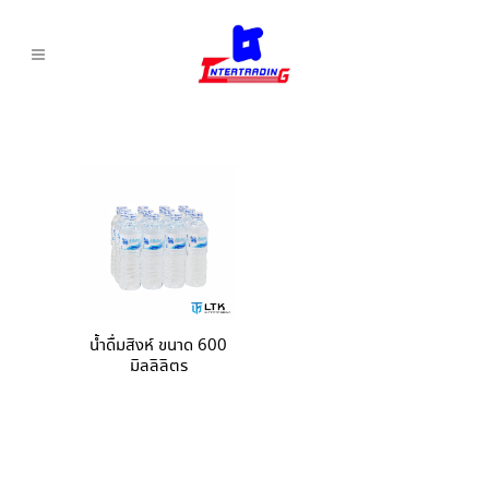
น้ำดื่มสิงห์ ขนาด 600
มิลลิลิตร