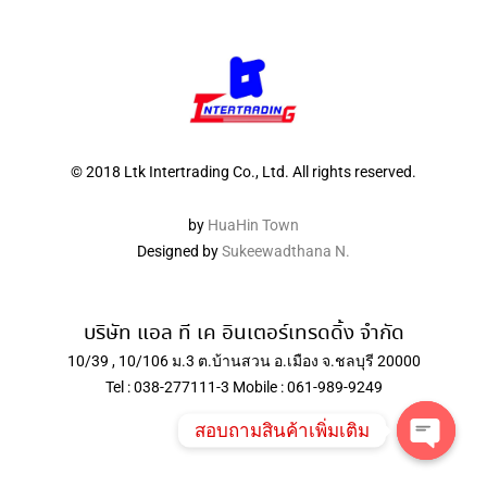
© 2018 Ltk Intertrading Co., Ltd. All rights reserved.
by
HuaHin Town
Designed by
Sukeewadthana N.
บริษัท แอล ที เค อินเตอร์เทรดดิ้ง จำกัด
10/39 , 10/106 ม.3 ต.บ้านสวน อ.เมือง จ.ชลบุรี 20000
Tel : 038-277111-3 Mobile : 061-989-9249
สอบถามสินค้าเพิ่มเติม
Open