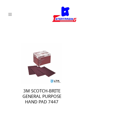
3M SCOTCH-BRITE
GENERAL PURPOSE
HAND PAD 7447