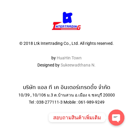
© 2018 Ltk Intertrading Co., Ltd. All rights reserved.
by
HuaHin Town
Designed by
Sukeewadthana N.
บริษัท แอล ที เค อินเตอร์เทรดดิ้ง จำกัด
10/39 , 10/106 ม.3 ต.บ้านสวน อ.เมือง จ.ชลบุรี 20000
Tel : 038-277111-3 Mobile : 061-989-9249
สอบถามสินค้าเพิ่มเติม
Open