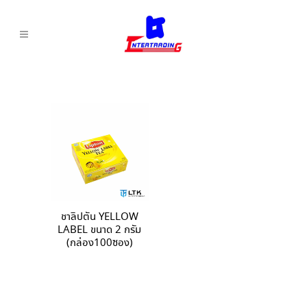
ชาลิปตัน YELLOW
LABEL ขนาด 2 กรัม
(กล่อง100ซอง)