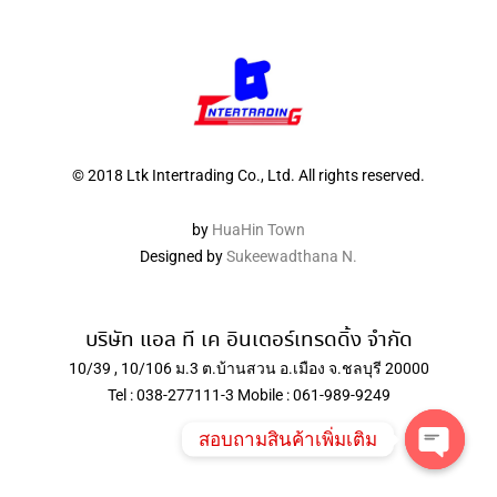
© 2018 Ltk Intertrading Co., Ltd. All rights reserved.
by
HuaHin Town
Designed by
Sukeewadthana N.
บริษัท แอล ที เค อินเตอร์เทรดดิ้ง จำกัด
10/39 , 10/106 ม.3 ต.บ้านสวน อ.เมือง จ.ชลบุรี 20000
Tel : 038-277111-3 Mobile : 061-989-9249
สอบถามสินค้าเพิ่มเติม
Open