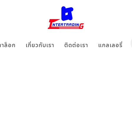
าล็อก
เกี่ยวกับเรา
ติดต่อเรา
แกลเลอรี่