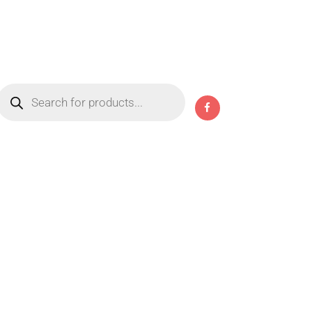
Products
search