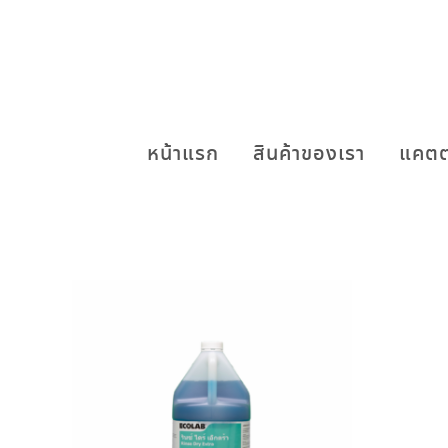
หน้าแรก
สินค้าของเรา
แคตต