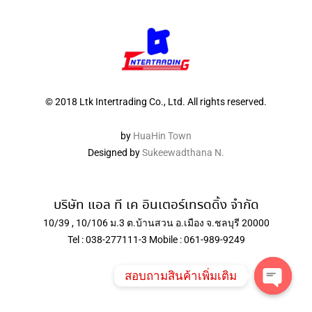
© 2018 Ltk Intertrading Co., Ltd. All rights reserved.
by
HuaHin Town
Designed by
Sukeewadthana N.
บริษัท แอล ที เค อินเตอร์เทรดดิ้ง จำกัด
10/39 , 10/106 ม.3 ต.บ้านสวน อ.เมือง จ.ชลบุรี 20000
Tel : 038-277111-3 Mobile : 061-989-9249
สอบถามสินค้าเพิ่มเติม
Open