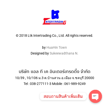
© 2018 Ltk Intertrading Co., Ltd. All rights reserved.
by
HuaHin Town
Designed by
Sukeewadthana N.
บริษัท แอล ที เค อินเตอร์เทรดดิ้ง จำกัด
10/39 , 10/106 ม.3 ต.บ้านสวน อ.เมือง จ.ชลบุรี 20000
Tel : 038-277111-3 Mobile : 061-989-9249
สอบถามสินค้าเพิ่มเติม
Open