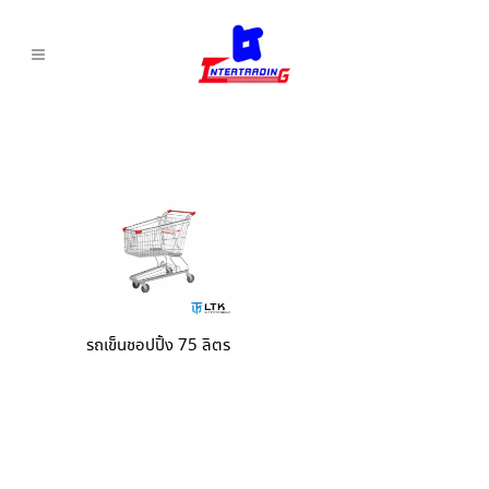
รถเข็นชอปปิ้ง 75 ลิตร