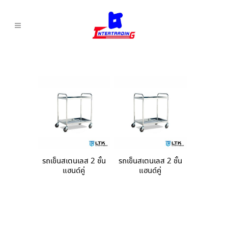
รถเข็นสเตนเลส 2 ชั้น
รถเข็นสเตนเลส 2 ชั้น
แฮนด์คู่
แฮนด์คู่