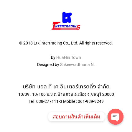
© 2018 Ltk Intertrading Co., Ltd. All rights reserved.
by
HuaHin Town
Designed by
Sukeewadthana N.
บริษัท แอล ที เค อินเตอร์เทรดดิ้ง จำกัด
10/39 , 10/106 ม.3 ต.บ้านสวน อ.เมือง จ.ชลบุรี 20000
Tel : 038-277111-3 Mobile : 061-989-9249
สอบถามสินค้าเพิ่มเติม
Open