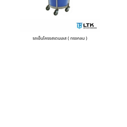
รถเข็นโครงสเตนเลส ( ทรงกลม )