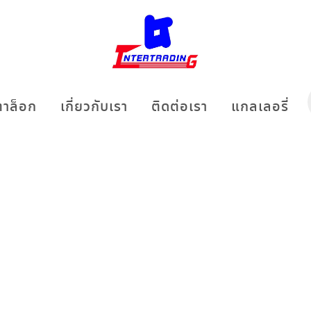
าล็อก
เกี่ยวกับเรา
ติดต่อเรา
แกลเลอรี่