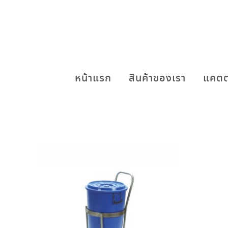
หน้าแรก
สินค้าของเรา
แคตต