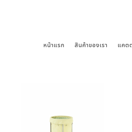
หน้าแรก
สินค้าของเรา
แคตต