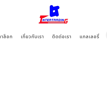
าล็อก
เกี่ยวกับเรา
ติดต่อเรา
แกลเลอรี่