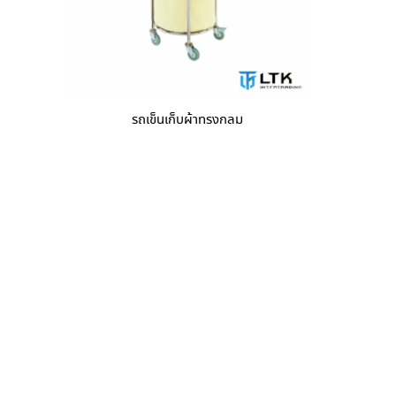
รถเข็นเก็บผ้าทรงกลม