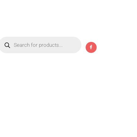
Products
search