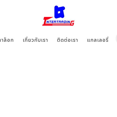
าล็อก
เกี่ยวกับเรา
ติดต่อเรา
แกลเลอรี่