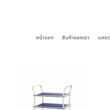
หน้าแรก
สินค้าของเรา
แคตต