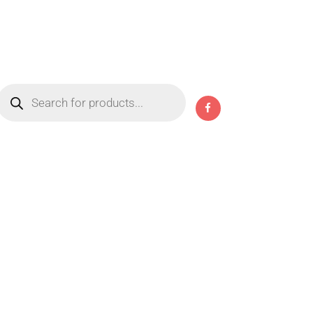
Products
search