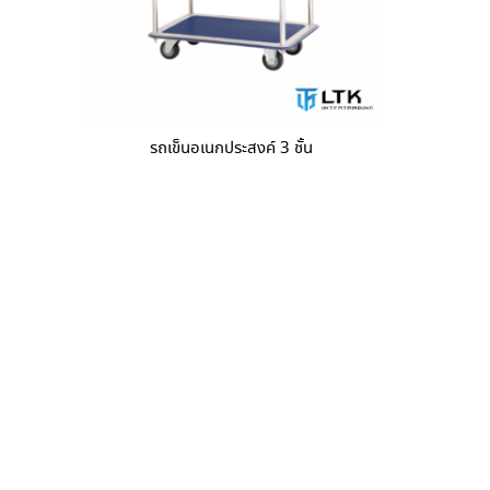
รถเข็นอเนกประสงค์ 3 ชั้น