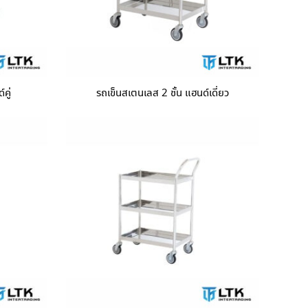
คู่
รถเข็นสเตนเลส 2 ชั้น แฮนด์เดี่ยว