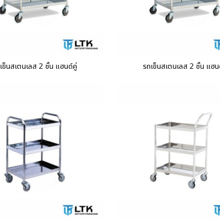
เข็นสเตนเลส 2 ชั้น แฮนด์คู่
รถเข็นสเตนเลส 2 ชั้น แฮนด์