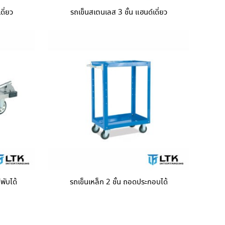
ดี่ยว
รถเข็นสเตนเลส 3 ชั้น แฮนด์เดี่ยว
พับได้
รถเข็นเหล็ก 2 ชั้น ถอดประกอบได้