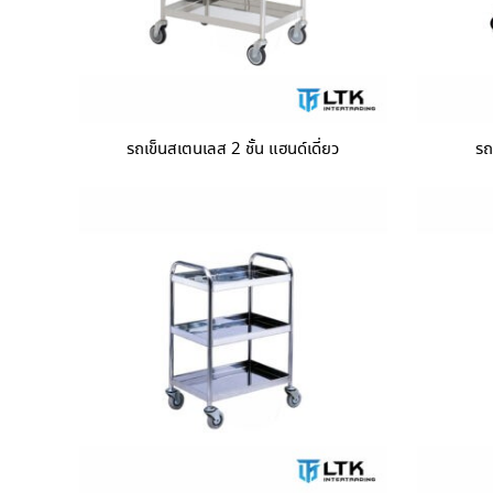
รถเข็นสเตนเลส 2 ชั้น แฮนด์เดี่ยว
รถ