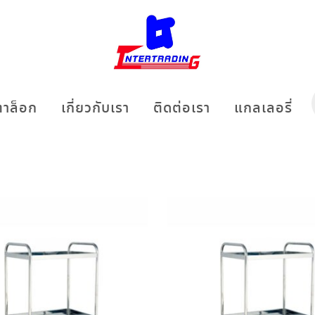
าล็อก
เกี่ยวกับเรา
ติดต่อเรา
แกลเลอรี่