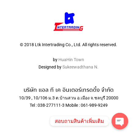
© 2018 Ltk Intertrading Co., Ltd. All rights reserved.
by
HuaHin Town
Designed by
Sukeewadthana N.
บริษัท แอล ที เค อินเตอร์เทรดดิ้ง จำกัด
10/39 , 10/106 ม.3 ต.บ้านสวน อ.เมือง จ.ชลบุรี 20000
Tel : 038-277111-3 Mobile : 061-989-9249
สอบถามสินค้าเพิ่มเติม
Open