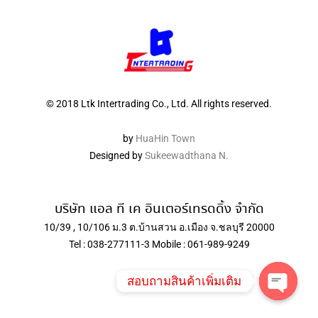
© 2018 Ltk Intertrading Co., Ltd. All rights reserved.
by
HuaHin Town
Designed by
Sukeewadthana N.
บริษัท แอล ที เค อินเตอร์เทรดดิ้ง จำกัด
10/39 , 10/106 ม.3 ต.บ้านสวน อ.เมือง จ.ชลบุรี 20000
Tel : 038-277111-3 Mobile : 061-989-9249
สอบถามสินค้าเพิ่มเติม
Open