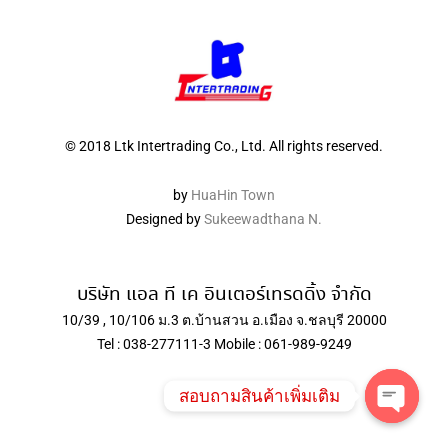
© 2018 Ltk Intertrading Co., Ltd. All rights reserved.
by
HuaHin Town
Designed by
Sukeewadthana N.
บริษัท แอล ที เค อินเตอร์เทรดดิ้ง จำกัด
10/39 , 10/106 ม.3 ต.บ้านสวน อ.เมือง จ.ชลบุรี 20000
Tel : 038-277111-3 Mobile : 061-989-9249
สอบถามสินค้าเพิ่มเติม
Open