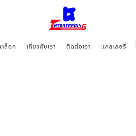
าล็อก
เกี่ยวกับเรา
ติดต่อเรา
แกลเลอรี่