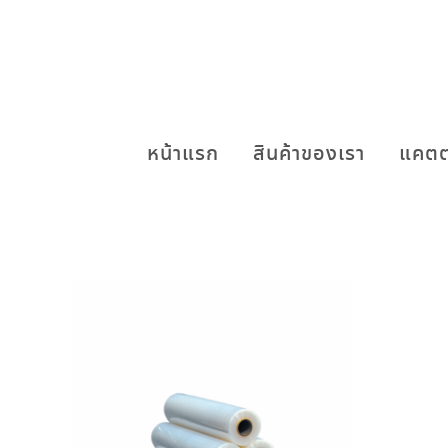
หน้าแรก
สินค้าของเรา
แคตต