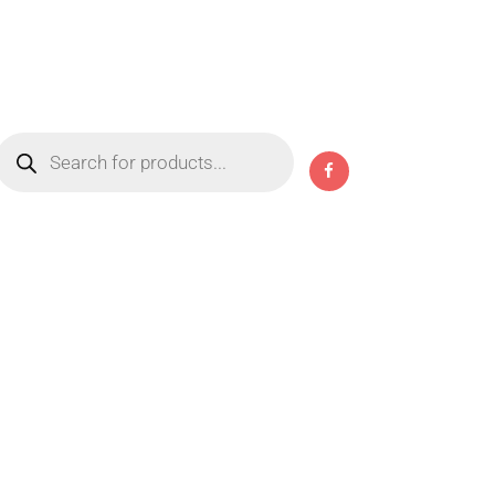
Products
search