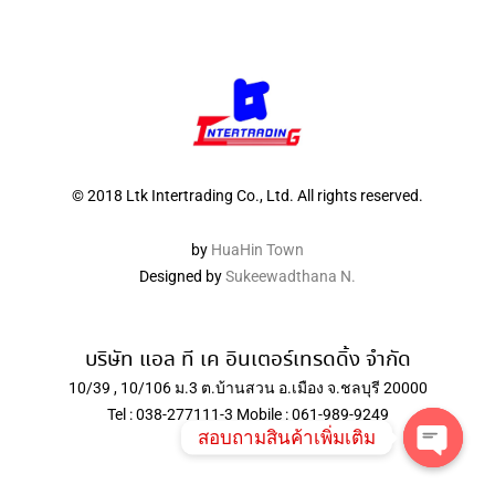
© 2018 Ltk Intertrading Co., Ltd. All rights reserved.
by
HuaHin Town
Designed by
Sukeewadthana N.
บริษัท แอล ที เค อินเตอร์เทรดดิ้ง จำกัด
10/39 , 10/106 ม.3 ต.บ้านสวน อ.เมือง จ.ชลบุรี 20000
Tel : 038-277111-3 Mobile : 061-989-9249
สอบถามสินค้าเพิ่มเติม
Open