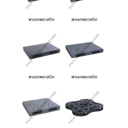
พาเลทพลาสติก
พาเลทพลาสติก
พาเลทพลาสติก
พาเลทพลาสติก