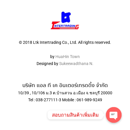
© 2018 Ltk Intertrading Co., Ltd. All rights reserved.
by
HuaHin Town
Designed by
Sukeewadthana N.
บริษัท แอล ที เค อินเตอร์เทรดดิ้ง จำกัด
10/39 , 10/106 ม.3 ต.บ้านสวน อ.เมือง จ.ชลบุรี 20000
Tel : 038-277111-3 Mobile : 061-989-9249
สอบถามสินค้าเพิ่มเติม
Open