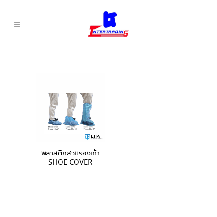
พลาสติกสวมรองเท้า
SHOE COVER