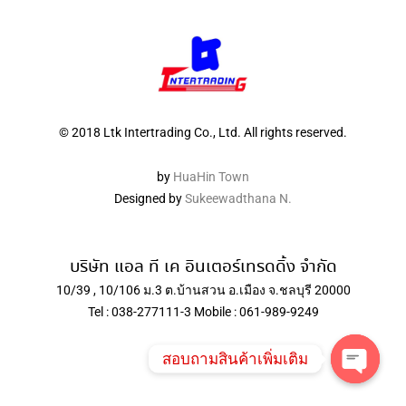
© 2018 Ltk Intertrading Co., Ltd. All rights reserved.
by
HuaHin Town
Designed by
Sukeewadthana N.
บริษัท แอล ที เค อินเตอร์เทรดดิ้ง จำกัด
10/39 , 10/106 ม.3 ต.บ้านสวน อ.เมือง จ.ชลบุรี 20000
Tel : 038-277111-3 Mobile : 061-989-9249
สอบถามสินค้าเพิ่มเติม
Open