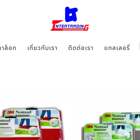
าล็อก
เกี่ยวกับเรา
ติดต่อเรา
แกลเลอรี่