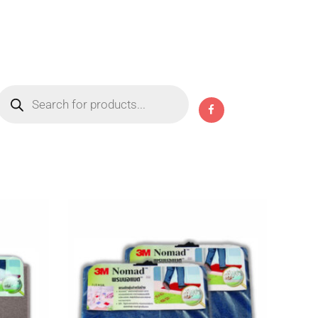
Products
search