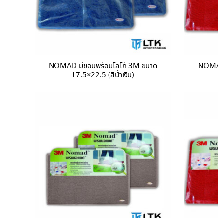
NOMAD มีขอบพร้อมโลโก้ 3M ขนาด
NOMAD
17.5×22.5 (สีน้ำเงิน)