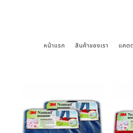
หน้าแรก
สินค้าของเรา
แคตต