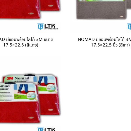
 มีขอบพร้อมโลโก้ 3M ขนาด
NOMAD มีขอบพร้อมโลโก้ 3
17.5×22.5 (สีแดง)
17.5×22.5 นิ้ว (สีเทา)