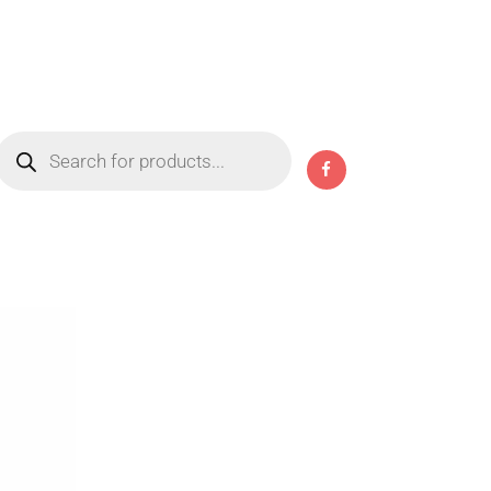
Products
search