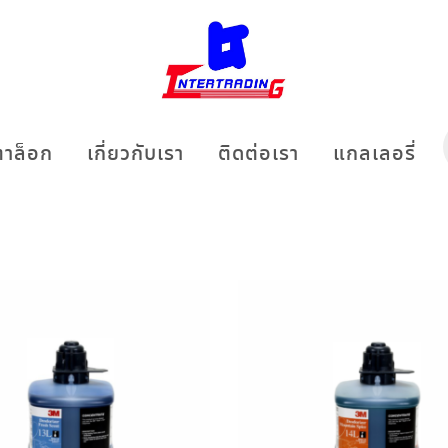
าล็อก
เกี่ยวกับเรา
ติดต่อเรา
แกลเลอรี่