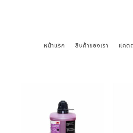
หน้าแรก
สินค้าของเรา
แคตต