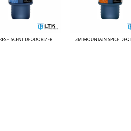
RESH SCENT DEODORIZER
3M MOUNTAIN SPICE DEO