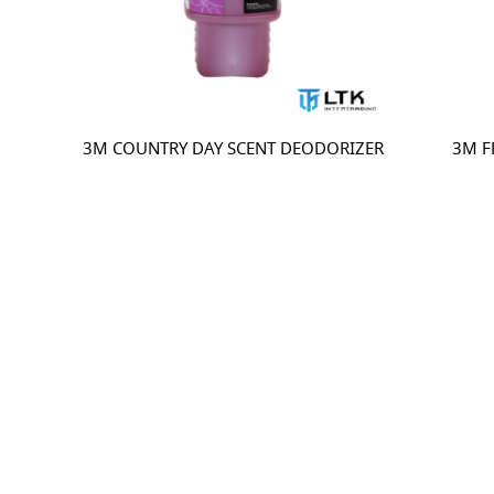
3M COUNTRY DAY SCENT DEODORIZER
3M F