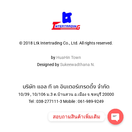
© 2018 Ltk Intertrading Co., Ltd. All rights reserved.
by
HuaHin Town
Designed by
Sukeewadthana N.
บริษัท แอล ที เค อินเตอร์เทรดดิ้ง จำกัด
10/39 , 10/106 ม.3 ต.บ้านสวน อ.เมือง จ.ชลบุรี 20000
Tel : 038-277111-3 Mobile : 061-989-9249
สอบถามสินค้าเพิ่มเติม
Open