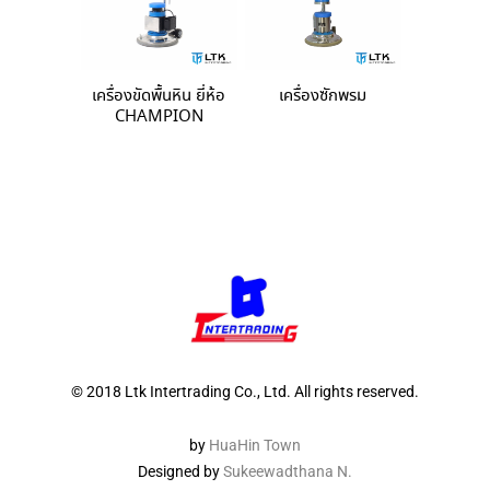
เครื่องขัดพื้นหิน ยี่ห้อ
เครื่องซักพรม
CHAMPION
© 2018 Ltk Intertrading Co., Ltd. All rights reserved.
by
HuaHin Town
Designed by
Sukeewadthana N.