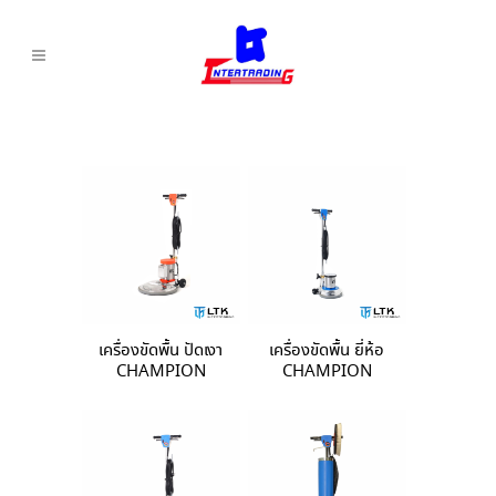
เครื่องขัดพื้น ปัดเงา
เครื่องขัดพื้น ยี่ห้อ
CHAMPION
CHAMPION