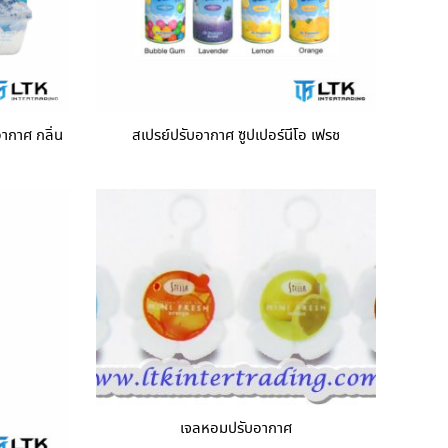
ากาศ กลิ่น
สเปรย์ปรับอากาศ ซูปเปอร์นีโอ เฟรช
เจลหอมปรับอากาศ