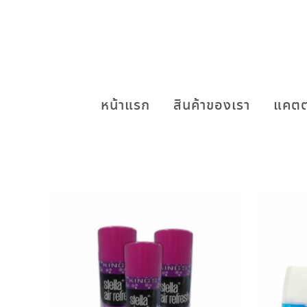
หน้าแรก
สินค้าของเรา
แคตต