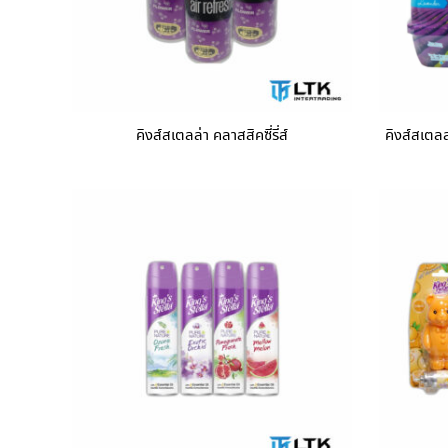
คิงส์สเตลล่า คลาสสิคซี่รี่ส์
คิงส์สเตล