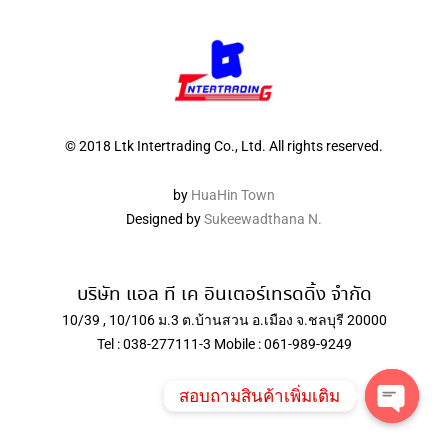
© 2018 Ltk Intertrading Co., Ltd. All rights reserved.
by
HuaHin Town
Designed by
Sukeewadthana N.
บริษัท แอล ที เค อินเตอร์เทรดดิ้ง จำกัด
10/39 , 10/106 ม.3 ต.บ้านสวน อ.เมือง จ.ชลบุรี 20000
Tel : 038-277111-3 Mobile : 061-989-9249
สอบถามสินค้าเพิ่มเติม
Open