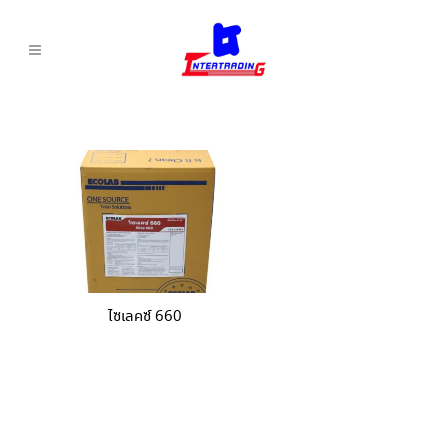
ไซเลคซ์ 660