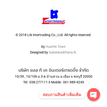
© 2018 Ltk Intertrading Co., Ltd. All rights reserved.
by
HuaHin Town
Designed by
Sukeewadthana N.
บริษัท แอล ที เค อินเตอร์เทรดดิ้ง จำกัด
10/39 , 10/106 ม.3 ต.บ้านสวน อ.เมือง จ.ชลบุรี 20000
Tel : 038-277111-3 Mobile : 061-989-9249
สอบถามสินค้าเพิ่มเติม
Open