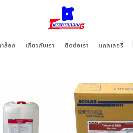
าล็อก
เกี่ยวกับเรา
ติดต่อเรา
แกลเลอรี่