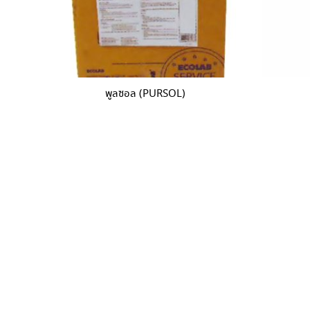
พูลซอล (PURSOL)