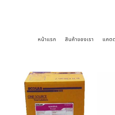
หน้าแรก
สินค้าของเรา
แคตต