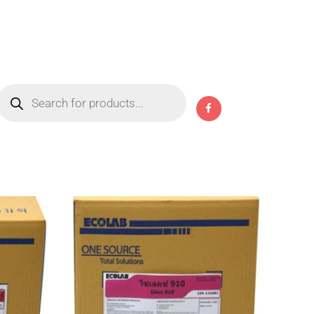
Products
search