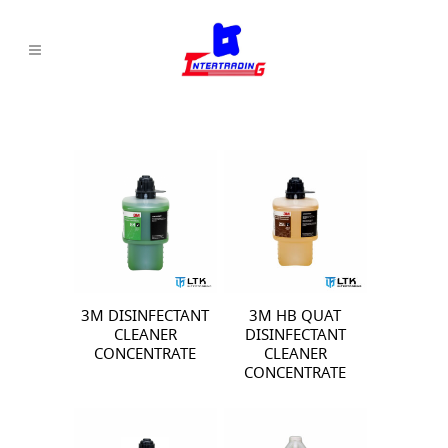
3M DISINFECTANT
3M HB QUAT
CLEANER
DISINFECTANT
CONCENTRATE
CLEANER
CONCENTRATE