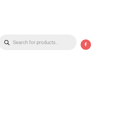
Products
search