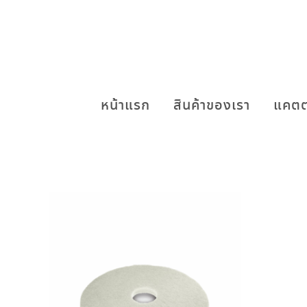
หน้าแรก
สินค้าของเรา
แคตต