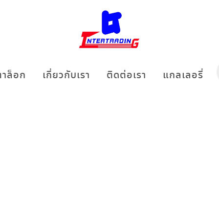
าล็อก
เกี่ยวกับเรา
ติดต่อเรา
แกลเลอรี่