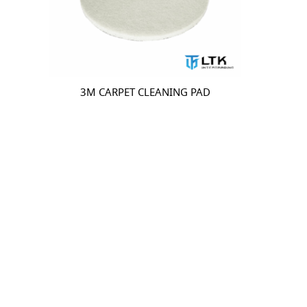
3M CARPET CLEANING PAD