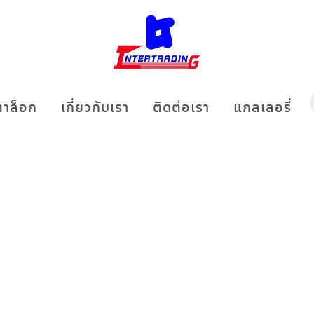
าล็อก
เกี่ยวกับเรา
ติดต่อเรา
แกลเลอรี่