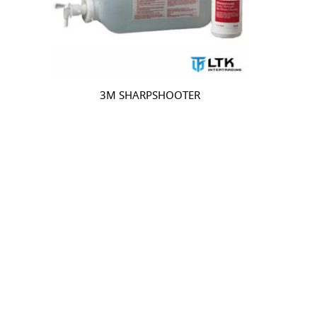
3M SHARPSHOOTER