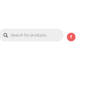
Products
search