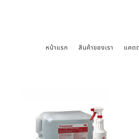
หน้าแรก
สินค้าของเรา
แคตต